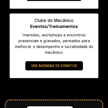
Clube do Mecânico
Eventos/Treinamentos
Imersões, workshops e encontros
presenciais e gravados, pensados para
melhorar o desempenho e lucratividade do
mecânico.
VER AGENDAS DE EVENTOS