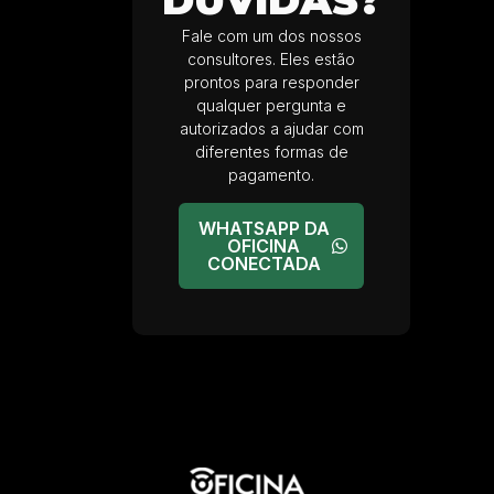
DÚVIDAS?
Fale com um dos nossos
consultores. Eles estão
prontos para responder
qualquer pergunta e
autorizados a ajudar com
diferentes formas de
pagamento.
WHATSAPP DA
OFICINA
CONECTADA