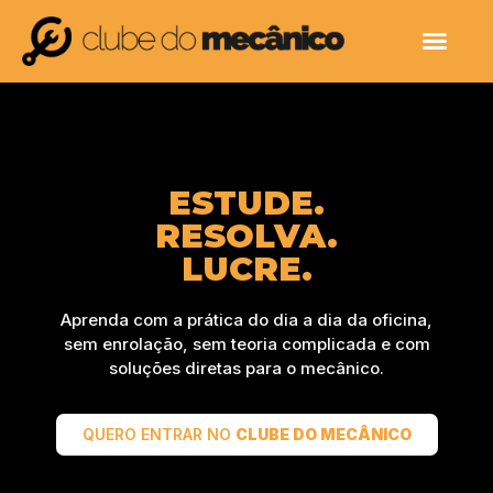
ESTUDE.
RESOLVA.
LUCRE.
Aprenda com a prática do dia a dia da oficina,
sem enrolação, sem teoria complicada e com
soluções diretas para o mecânico.
QUERO ENTRAR NO
CLUBE DO MECÂNICO