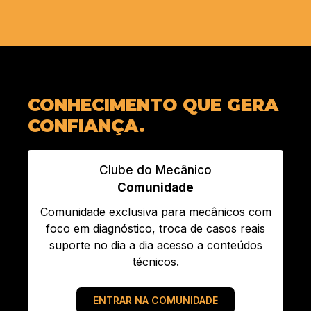
CONHECIMENTO QUE GERA
CONFIANÇA.
Clube do Mecânico
Comunidade
Comunidade exclusiva para mecânicos com
foco em diagnóstico, troca de casos reais
suporte no dia a dia acesso a conteúdos
técnicos.
ENTRAR NA COMUNIDADE