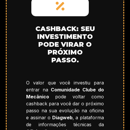
CASHBACK: SEU
INVESTIMENTO
PODE VIRAR O
PRÓXIMO
PASSO.
O valor que você investiu para
entrar na
Comunidade Clube do
Mecânico
pode voltar como
cashback para você dar o próximo
passo na sua evolução na oficina
e assinar o
Diagweb
, a plataforma
de informações técnicas da