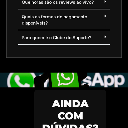
Que horas são os reviews ao vivo?
Quais as formas de pagamento
disponíveis?
Para quem é o Clube do Suporte?
AINDA
COM