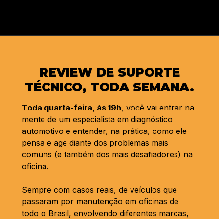
REVIEW DE SUPORTE
TÉCNICO, TODA SEMANA.
Toda quarta-feira, às 19h
, você vai entrar na
mente de um especialista em diagnóstico
automotivo e entender, na prática, como ele
pensa e age diante dos problemas mais
comuns (e também dos mais desafiadores) na
oficina.
Sempre com casos reais, de veículos que
passaram por manutenção em oficinas de
todo o Brasil, envolvendo diferentes marcas,