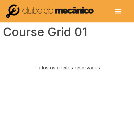
Course Grid 01
Todos os direitos reservados