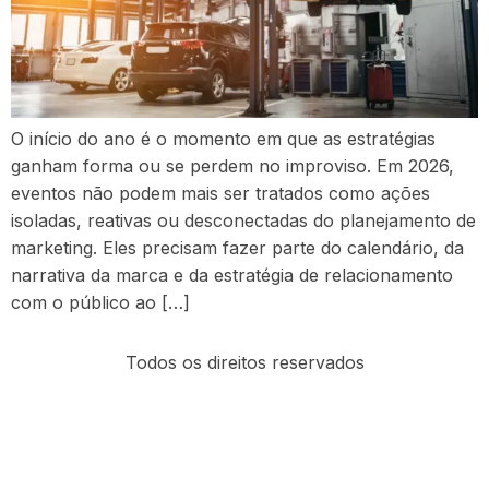
O início do ano é o momento em que as estratégias
ganham forma ou se perdem no improviso. Em 2026,
eventos não podem mais ser tratados como ações
isoladas, reativas ou desconectadas do planejamento de
marketing. Eles precisam fazer parte do calendário, da
narrativa da marca e da estratégia de relacionamento
com o público ao […]
Todos os direitos reservados