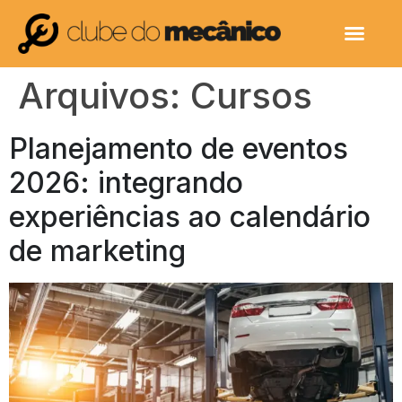
Arquivos:
Cursos
Planejamento de eventos
2026: integrando
experiências ao calendário
de marketing